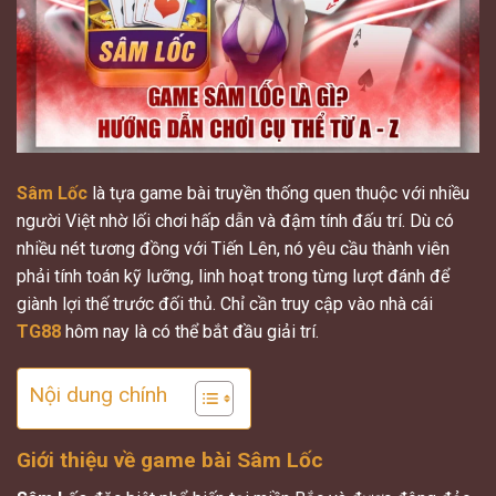
Sâm Lốc
là tựa game bài truyền thống quen thuộc với nhiều
người Việt nhờ lối chơi hấp dẫn và đậm tính đấu trí. Dù có
nhiều nét tương đồng với Tiến Lên, nó yêu cầu thành viên
phải tính toán kỹ lưỡng, linh hoạt trong từng lượt đánh để
giành lợi thế trước đối thủ. Chỉ cần truy cập vào nhà cái
TG88
hôm nay là có thể bắt đầu giải trí.
Nội dung chính
Giới thiệu về game bài Sâm Lốc