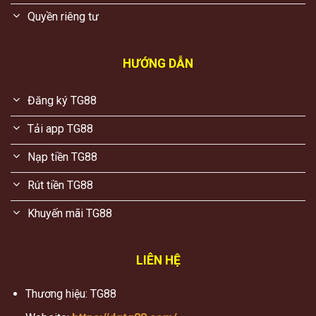
Quyền riêng tư
HƯỚNG DẪN
Đăng ký TG88
Tải app TG88
Nạp tiền TG88
Rút tiền TG88
Khuyến mãi TG88
LIÊN HỆ
Thương hiệu: TG88