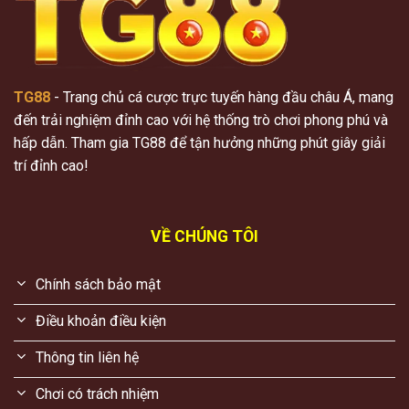
Hot
Lệ
#1
Thắng
Thị
Trường
TG88
- Trang chủ cá cược trực tuyến hàng đầu châu Á, mang
đến trải nghiệm đỉnh cao với hệ thống trò chơi phong phú và
hấp dẫn. Tham gia TG88 để tận hưởng những phút giây giải
trí đỉnh cao!
VỀ CHÚNG TÔI
Chính sách bảo mật
Điều khoản điều kiện
Thông tin liên hệ
Chơi có trách nhiệm