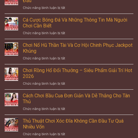
Đầu
Mạt
Nhanh
ở
Chức năng bình luận bị tắt
Chược
Chóng
Cách
Đỉnh
&
Chơi
Cá Cược Bóng Đá Và Những Thông Tin Mà Người
Cao
Hấp
Nổ
Với
Chơi Cần Biết
Dẫn
Hũ
Top
ở
Chức năng bình luận bị tắt
Mèo
3
Cá
Tài
Mẹo
Cược
Chơi Nổ Hũ Thần Tài Và Cơ Hội Chinh Phục Jackpot
Lộc
Cực
Bóng
Cho
Khủng
Hay
Đá
Người
ở
Chức năng bình luận bị tắt
Và
Mới
Chơi
Những
Bắt
Nổ
Chơi Rồng Hổ Đổi Thưởng – Siêu Phẩm Giải Trí Hot
Thông
Đầu
Hũ
Tin
2026
Thần
Mà
ở
Chức năng bình luận bị tắt
Tài
Người
Chơi
Và
Chơi
Rồng
Cách Chơi Bầu Cua Đơn Giản Và Dễ Thắng Cho Tân
Cơ
Cần
Hổ
Hội
Thủ
Biết
Đổi
Chinh
ở
Chức năng bình luận bị tắt
Thưởng
Phục
Cách
–
Jackpot
Chơi
Thủ Thuật Chơi Xóc Đĩa Không Cần Đầu Tư Quá
Siêu
Khủng
Bầu
Phẩm
Nhiều Vốn
Cua
Giải
ở
Chức năng bình luận bị tắt
Đơn
Trí