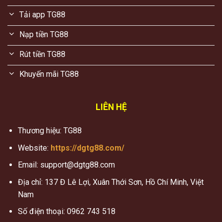
Tải app TG88
Nạp tiền TG88
Rút tiền TG88
Khuyến mãi TG88
LIÊN HỆ
Thương hiệu: TG88
Website:
https://dgtg88.com/
Email:
support@dgtg88.com
Địa chỉ: 137 Đ Lê Lợi, Xuân Thới Sơn, Hồ Chí Minh, Việt
Nam
Số điện thoại: 0962 743 518