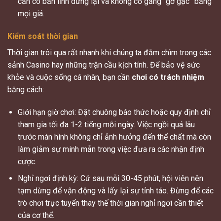
cần có bản lĩnh dừng lại và không cố gắng “gỡ gạc” bằng
mọi giá.
Kiểm soát thời gian
Thời gian trôi qua rất nhanh khi chúng ta đắm chìm trong các
sảnh Casino hay những trận cầu kịch tính. Để bảo vệ sức
khỏe và cuộc sống cá nhân, bạn cần
chơi có trách nhiệm
bằng cách:
Giới hạn giờ chơi: Đặt chuông báo thức hoặc quy định chỉ
tham gia tối đa 1-2 tiếng mỗi ngày. Việc ngồi quá lâu
trước màn hình không chỉ ảnh hưởng đến thể chất mà còn
làm giảm sự minh mẫn trong việc đưa ra các nhận định
cược.
Nghỉ ngơi định kỳ: Cứ sau mỗi 30-45 phút, hội viên nên
tạm dừng để vận động và lấy lại sự tỉnh táo. Đừng để các
trò chơi trực tuyến thay thế thời gian nghỉ ngơi cần thiết
của cơ thể.