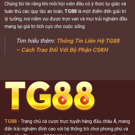
Chúng tôi tin rằng khi mỗi hội viên đều có ý thức tự giác và
tuân thủ các quy tắc an toàn,
TG88
là một điểm đến giải trí
lý tưởng, nơi niềm vui được trọn vẹn và mọi trải nghiệm đều
mang lại giá trị tích cực cho cuộc sống.
Tìm hiểu thêm:
Thông Tin Liên Hệ TG88
– Cách Trao Đổi Với Bộ Phận CSKH
TG88
- Trang chủ cá cược trực tuyến hàng đầu châu Á, mang
đến trải nghiệm đỉnh cao với hệ thống trò chơi phong phú và