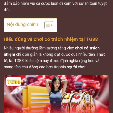
đảm bảo niềm vui cá cược luôn đi kèm với sự an toàn tuyệt
đối.
Nội dung chính
Hiểu đúng về chơi có trách nhiệm tại TG88
Nhiều người thường lầm tưởng rằng việc
chơi có trách
nhiệm
chỉ đơn giản là không đặt cược quá nhiều tiền. Thực
tế, tại TG88, khái niệm này được định nghĩa rộng hơn và
mang tính chủ động cao hơn từ phía người chơi: