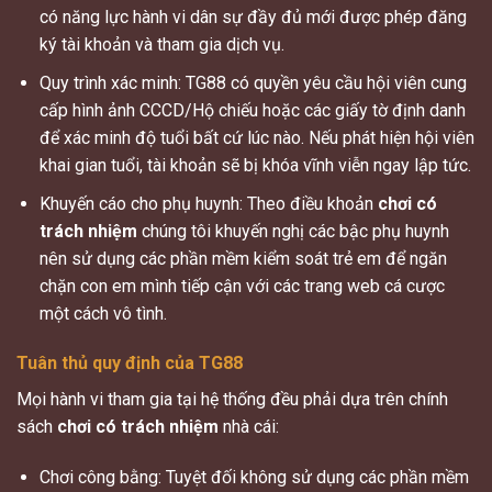
có năng lực hành vi dân sự đầy đủ mới được phép đăng
ký tài khoản và tham gia dịch vụ.
Quy trình xác minh: TG88 có quyền yêu cầu hội viên cung
cấp hình ảnh CCCD/Hộ chiếu hoặc các giấy tờ định danh
để xác minh độ tuổi bất cứ lúc nào. Nếu phát hiện hội viên
khai gian tuổi, tài khoản sẽ bị khóa vĩnh viễn ngay lập tức.
Khuyến cáo cho phụ huynh: Theo điều khoản
chơi có
trách nhiệm
chúng tôi khuyến nghị các bậc phụ huynh
nên sử dụng các phần mềm kiểm soát trẻ em để ngăn
chặn con em mình tiếp cận với các trang web cá cược
một cách vô tình.
Tuân thủ quy định của TG88
Mọi hành vi tham gia tại hệ thống đều phải dựa trên chính
sách
chơi có trách nhiệm
nhà cái:
Chơi công bằng: Tuyệt đối không sử dụng các phần mềm