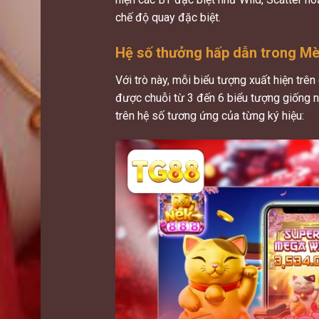
chế độ quay đặc biệt.
Hệ số thưởng hấp dẫn trong Mè
Với trò này, mỗi biểu tượng xuất hiện trê
được chuỗi từ 3 đến 6 biểu tượng giống nh
trên hệ số tương ứng của từng ký hiệu: