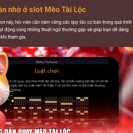
ần nhờ ở slot Mèo Tài Lộc
ơi này, hội viên cần nắm vững các quy tắc cơ bản trong quá trình
oạt động cùng những thuật ngữ thường gặp sẽ giúp bạn dễ dàng
khi tham gia.