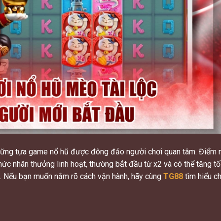
hững tựa game nổ hũ được đông đảo người chơi quan tâm. Điểm 
c nhân thưởng linh hoạt, thường bắt đầu từ x2 và có thể tăng tố
ầu. Nếu bạn muốn nắm rõ cách vận hành, hãy cùng
TG88
tìm hiểu ch