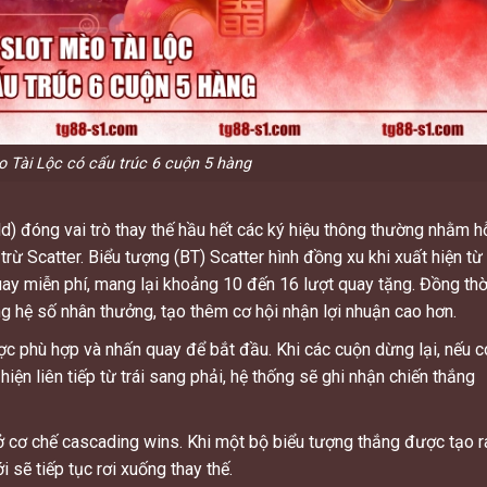
o Tài Lộc có cấu trúc 6 cuộn 5 hàng
) đóng vai trò thay thế hầu hết các ký hiệu thông thường nhằm h
trừ Scatter. Biểu tượng (BT) Scatter hình đồng xu khi xuất hiện từ
uay miễn phí, mang lại khoảng 10 đến 16 lượt quay tặng. Đồng thờ
ng hệ số nhân thưởng, tạo thêm cơ hội nhận lợi nhuận cao hơn.
c phù hợp và nhấn quay để bắt đầu. Khi các cuộn dừng lại, nếu c
iện liên tiếp từ trái sang phải, hệ thống sẽ ghi nhận chiến thắng
 cơ chế cascading wins. Khi một bộ biểu tượng thắng được tạo r
 sẽ tiếp tục rơi xuống thay thế.