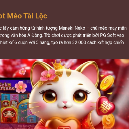
ot Mèo Tài Lộc
c lấy cảm hứng từ hình tượng Maneki Neko – chú mèo may mắn
trong văn hóa Á Đông. Trò chơi được phát triển bởi PG Soft vào
iết kế 6 cuộn với 5 hàng, tạo ra hơn 32.000 cách kết hợp chiến