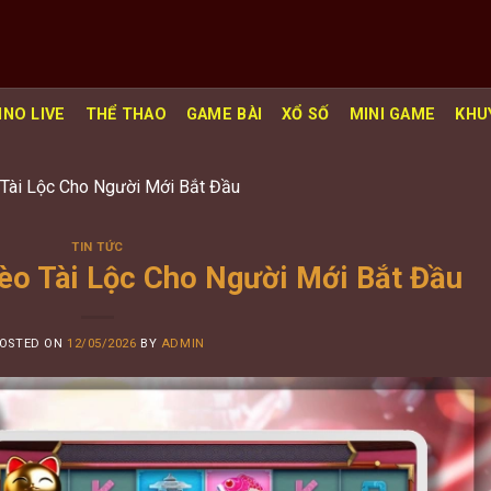
INO LIVE
THỂ THAO
GAME BÀI
XỔ SỐ
MINI GAME
KHU
Tài Lộc Cho Người Mới Bắt Đầu
TIN TỨC
èo Tài Lộc Cho Người Mới Bắt Đầu
OSTED ON
12/05/2026
BY
ADMIN